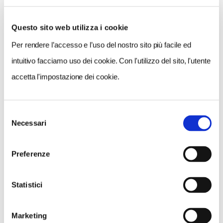
Questo sito web utilizza i cookie
Per rendere l’accesso e l’uso del nostro sito più facile ed
intuitivo facciamo uso dei cookie. Con l'utilizzo del sito, l'utente
CONDIVIDI
accetta l'impostazione dei cookie.
0
Selezione
LIKE
Necessari
del
consenso
MI PIACE
Preferenze
Statistici
Marketing