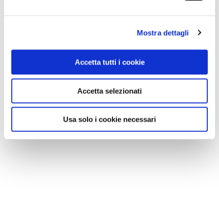
GALLERIA FOTOGRAFICA
Mostra dettagli
Accetta tutti i cookie
Accetta selezionati
1 / 6
Usa solo i cookie necessari
NEWS