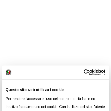
MI PIACE
GALLERIA FOTOGRAFICA
1 / 2
Questo sito web utilizza i cookie
Per rendere l’accesso e l’uso del nostro sito più facile ed
intuitivo facciamo uso dei cookie. Con l'utilizzo del sito, l'utente