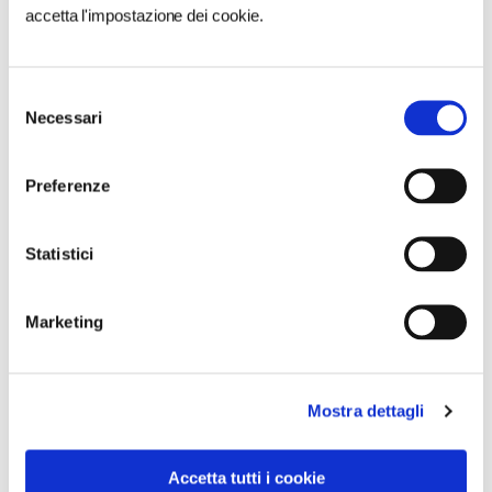
accetta l'impostazione dei cookie.
NEWS
Selezione
Necessari
del
consenso
Preferenze
Statistici
Marketing
Mostra dettagli
Accetta tutti i cookie
NEWS