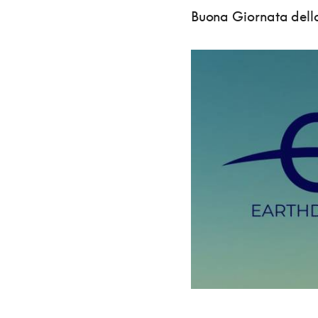
Buona Giornata della