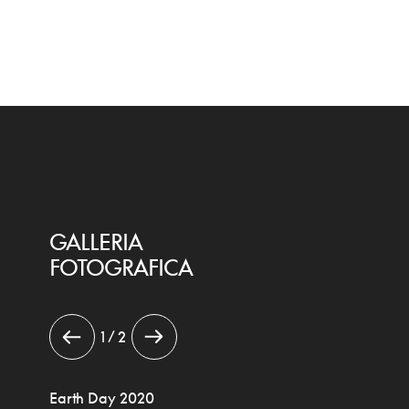
GALLERIA
FOTOGRAFICA
1 / 2
Earth Day 2020