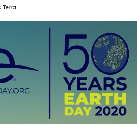
 Terra!