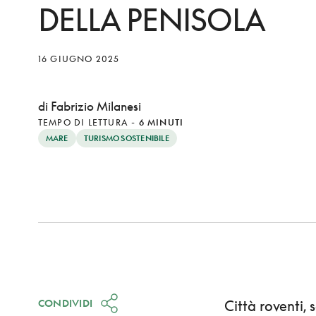
DELLA PENISOLA
16 GIUGNO 2025
di Fabrizio Milanesi
TEMPO DI LETTURA
-
6 MINUTI
MARE
TURISMO SOSTENIBILE
CONDIVIDI
Città roventi, 