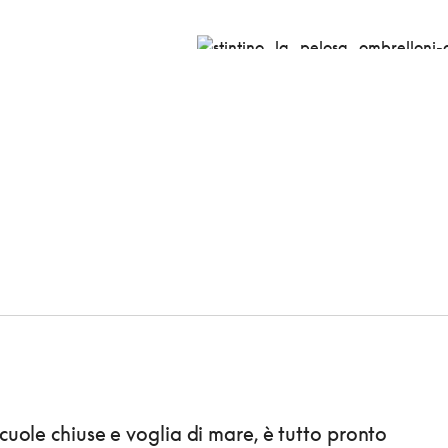
scuole chiuse e voglia di mare, è tutto pronto