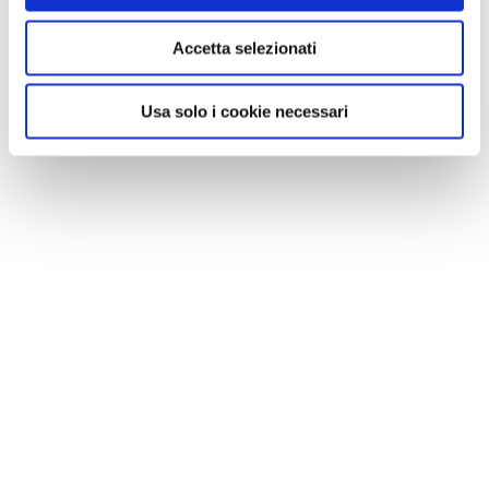
Accetta selezionati
Usa solo i cookie necessari
GALLERIA FOTOGRAFICA
1 / 7