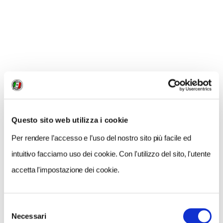
1 / 8
Questo sito web utilizza i cookie
NEWS
Per rendere l’accesso e l’uso del nostro sito più facile ed
intuitivo facciamo uso dei cookie. Con l'utilizzo del sito, l'utente
accetta l'impostazione dei cookie.
Selezione
Necessari
del