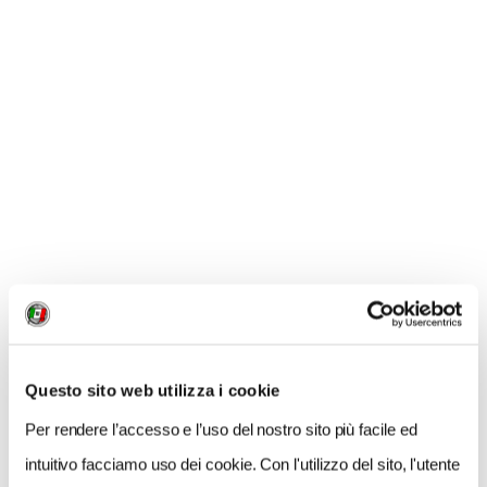
GALLERIA FOTOGRAFICA
1 / 6
Questo sito web utilizza i cookie
Per rendere l’accesso e l’uso del nostro sito più facile ed
intuitivo facciamo uso dei cookie. Con l'utilizzo del sito, l'utente