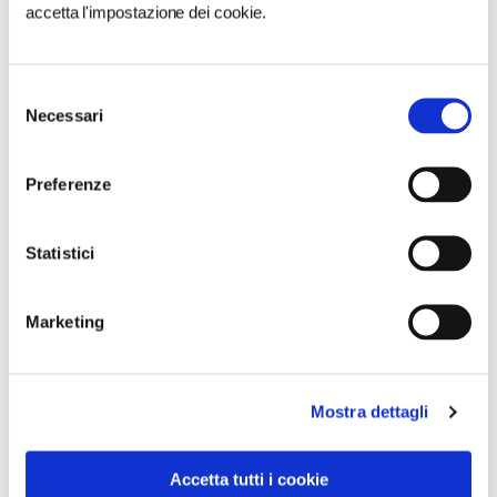
accetta l'impostazione dei cookie.
NEWS
Selezione
Necessari
del
consenso
Preferenze
Statistici
Marketing
Mostra dettagli
Accetta tutti i cookie
NEWS