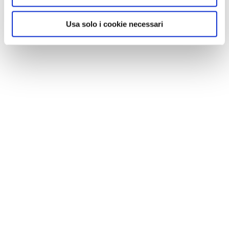
Usa solo i cookie necessari
GALLERIA FOTOGRAFICA
1 / 5
NEWS