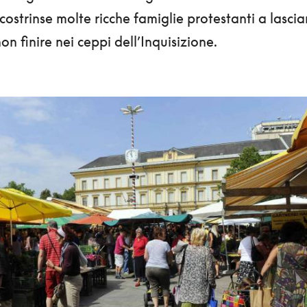
 costrinse molte ricche famiglie protestanti a lascia
on finire nei ceppi dell’Inquisizione.