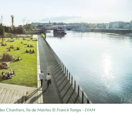
des Chantiers, île de Nantes © Franck Tomps - LVAN​