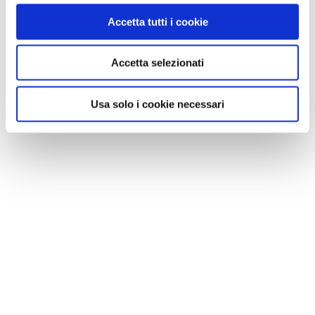
3
Accetta tutti i cookie
LIKE
Accetta selezionati
MI PIACE
Usa solo i cookie necessari
GALLERIA FOTOGRAFICA