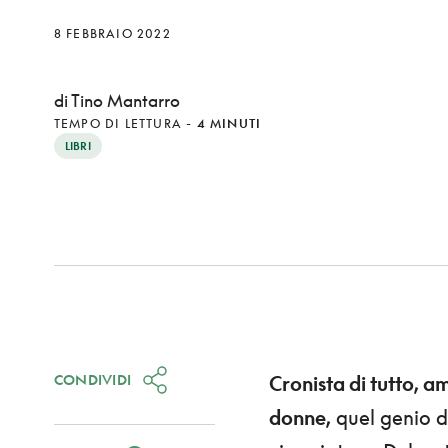
8 FEBBRAIO 2022
di Tino Mantarro
TEMPO DI LETTURA
-
4 MINUTI
LIBRI
CONDIVIDI
Cronista di tutto, ama
donne,
quel genio d