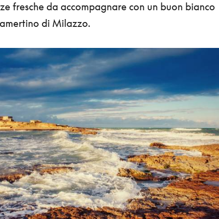
ozze fresche da accompagnare con un buon bianco
amertino di Milazzo.