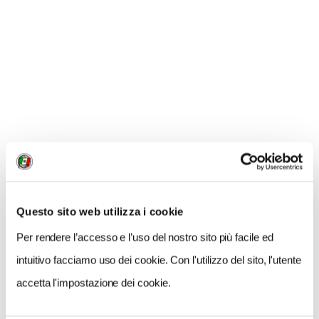
anche se le notizie erano spesso confuse.
Questo sito web utilizza i cookie
Per rendere l’accesso e l’uso del nostro sito più facile ed
intuitivo facciamo uso dei cookie. Con l'utilizzo del sito, l'utente
accetta l'impostazione dei cookie.
Adesso è difficile dire di non sapere
. Il Museo sta lì,