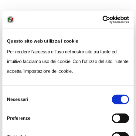
Questo sito web utilizza i cookie
Per rendere l’accesso e l’uso del nostro sito più facile ed
intuitivo facciamo uso dei cookie. Con l'utilizzo del sito, l'utente
accetta l'impostazione dei cookie.
Selezione
Necessari
del
consenso
Preferenze