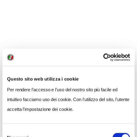
CONDIVIDI
2
LIKE
MI PIACE
Questo sito web utilizza i cookie
Per rendere l’accesso e l’uso del nostro sito più facile ed
intuitivo facciamo uso dei cookie. Con l'utilizzo del sito, l'utente
accetta l'impostazione dei cookie.
Selezione