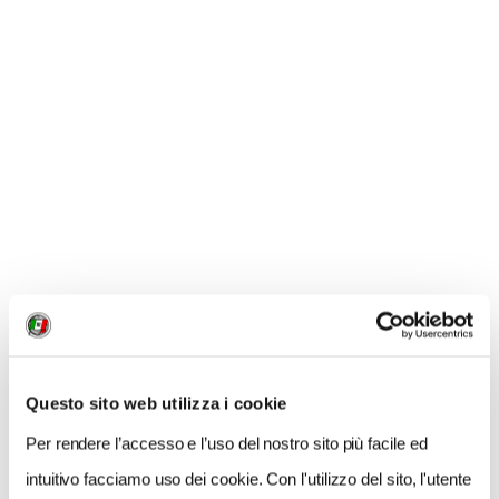
Questo sito web utilizza i cookie
Per rendere l’accesso e l’uso del nostro sito più facile ed
Un’ultima considerazione proprio riguardo
intuitivo facciamo uso dei cookie. Con l'utilizzo del sito, l'utente