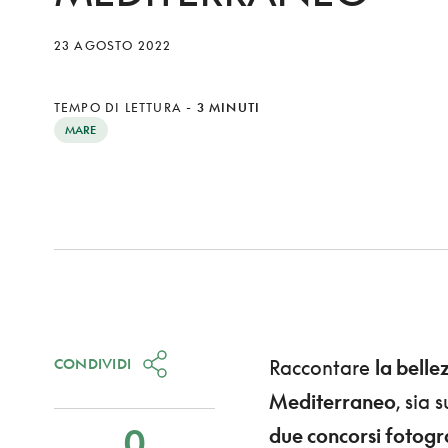
23 AGOSTO 2022
TEMPO DI LETTURA
-
3 MINUTI
MARE
CONDIVIDI
Raccontare
la belle
Mediterraneo
, sia 
0
due concorsi fotogr