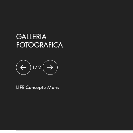
GALLERIA
FOTOGRAFICA
1 / 2
LIFE Conceptu Maris