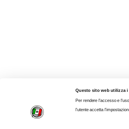
Questo sito web utilizza i
Per rendere l’accesso e l’uso 
l'utente accetta l'impostazion