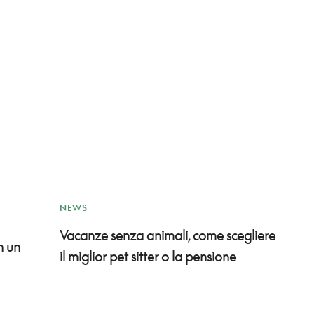
NEWS
Vacanze senza animali, come scegliere
n un
il miglior pet sitter o la pensione