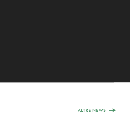
ALTRE NEWS