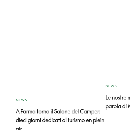
NEWS
Le nostre
NEWS
parola di 
A Parma torna il Salone del Camper:
dieci giorni dedicati al turismo en plein
air