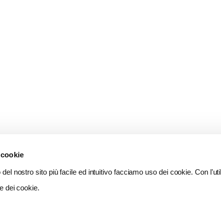
 cookie
del nostro sito più facile ed intuitivo facciamo uso dei cookie. Con l'util
e dei cookie.