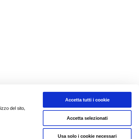
Accetta tutti i cookie
izzo del sito,
Accetta selezionati
Usa solo i cookie necessari