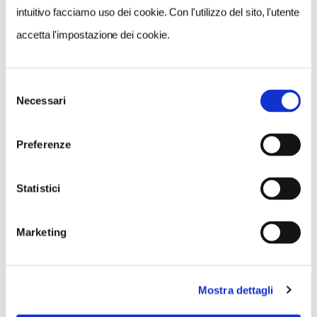
intuitivo facciamo uso dei cookie. Con l'utilizzo del sito, l'utente
accetta l'impostazione dei cookie.
NEWS
Selezione
Necessari
del
consenso
Preferenze
Statistici
Marketing
Mostra dettagli