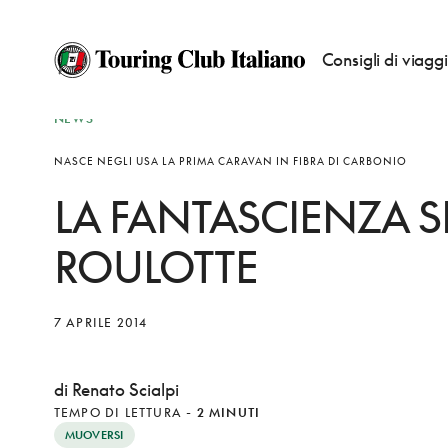
Consigli di viagg
NEWS
NASCE NEGLI USA LA PRIMA CARAVAN IN FIBRA DI CARBONIO
LA FANTASCIENZA SI
ROULOTTE
7 APRILE 2014
di Renato Scialpi
TEMPO DI LETTURA
-
2 MINUTI
MUOVERSI