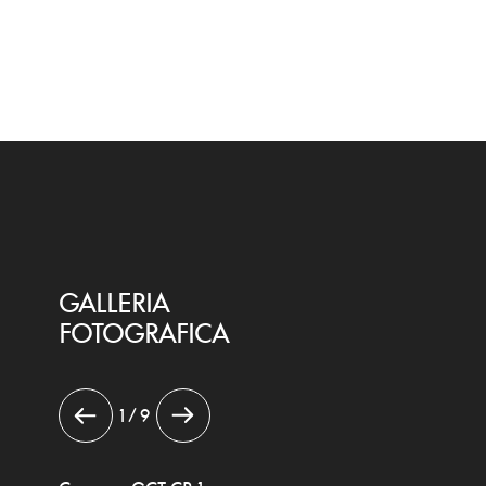
GALLERIA
FOTOGRAFICA
1 / 9