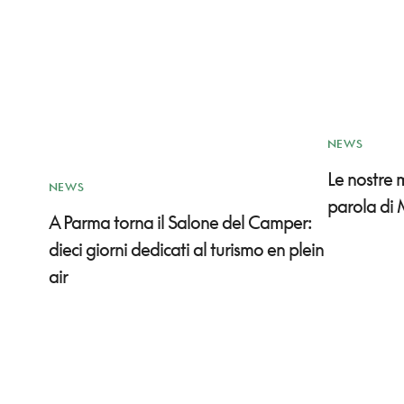
NEWS
Le nostre
NEWS
parola di 
A Parma torna il Salone del Camper:
dieci giorni dedicati al turismo en plein
air