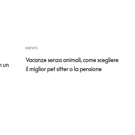
NEWS
Vacanze senza animali, come scegliere
n un
il miglior pet sitter o la pensione