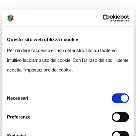
NEWS
Questo sito web utilizza i cookie
Per rendere l’accesso e l’uso del nostro sito più facile ed
intuitivo facciamo uso dei cookie. Con l'utilizzo del sito, l'utente
accetta l'impostazione dei cookie.
Selezione
Necessari
del
consenso
Preferenze
NEWS
Statistici